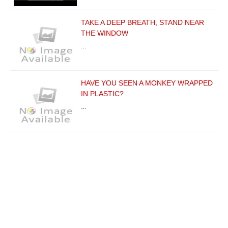
TAKE A DEEP BREATH, STAND NEAR
THE WINDOW
…
HAVE YOU SEEN A MONKEY WRAPPED
IN PLASTIC?
…