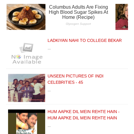
LADKIYAN NAHI TO COLLEGE BEKAR
…
UNSEEN PICTURES OF INDI
CELEBRITIES - 45
…
HUM AAPKE DIL MEIN REHTE HAIN -
HUM AAPKE DIL MEIN REHTE HAIN
…