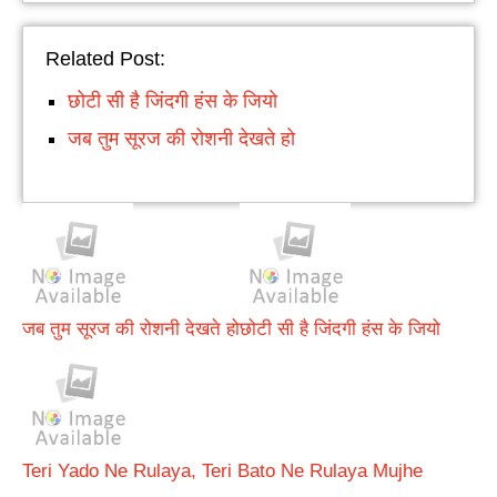
Related Post:
छोटी सी है जिंदगी हंस के जियो
जब तुम सूरज की रोशनी देखते हो
जब तुम सूरज की रोशनी देखते हो
छोटी सी है जिंदगी हंस के जियो
Teri Yado Ne Rulaya, Teri Bato Ne Rulaya Mujhe