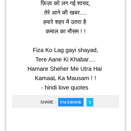
फ़िज़ा को लग गई शायद,
तेरे आने की खबर....
हमारे शहर में उतरा है
कमाल का मौसम ! !
Fiza Ko Lag gayi shayad,
Tere Aane Ki Khabar....
Hamare Sheher Me Utra Hai
KamaaL Ka Mausam ! !
- hindi love quotes
SHARE :
FACEBOOK
X