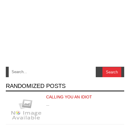
RANDOMIZED POSTS
CALLING YOU AN IDIOT
…